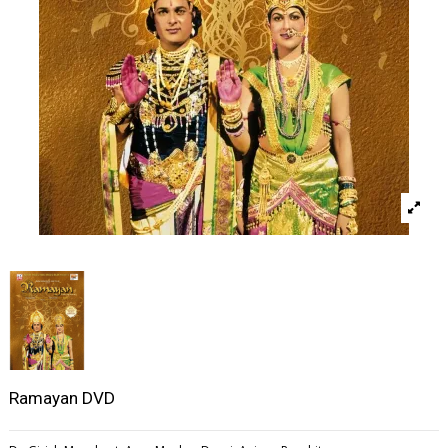
Ramayan DVD