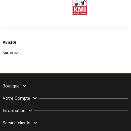
Avis
(0)
Aucun avis
Boutique
Votre Compte
Information
Service clients