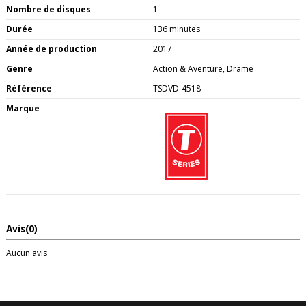
Nombre de disques
1
Durée
136 minutes
Année de production
2017
Genre
Action & Aventure, Drame
Référence
TSDVD-4518
Marque
Avis
(0)
Aucun avis