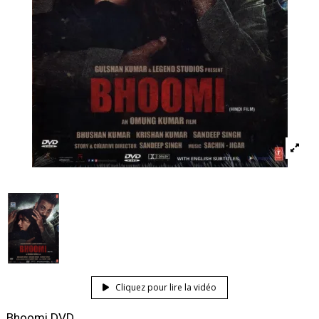
Cliquez pour lire la vidéo
Bhoomi DVD