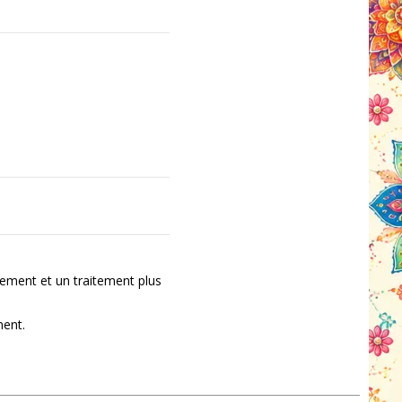
ement et un traitement plus
ment.