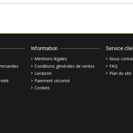
Information
Service cli
Mentions légales
Nous contac
commandes
Conditions générales de ventes
FAQ
Livraison
Plan du site
nvité
Paiement sécurisé
Cookies