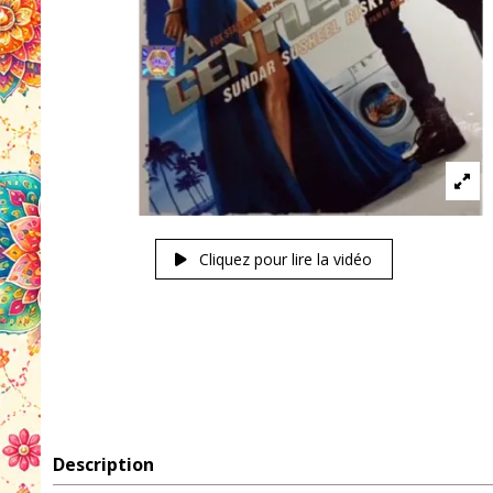
Cliquez pour lire la vidéo
Description