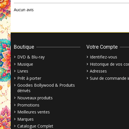
Aucun avis
Boutique
Votre Compte
DVD & Blu-ray
Identifiez-vous
Musique
Historique de vos 
Livres
Adresses
Prêt à porter
Suivi de commande i
Goodies Bollywood & Produits
dérivés
Nouveaux produits
Promotions
Meilleures ventes
Marques
Catalogue Complet