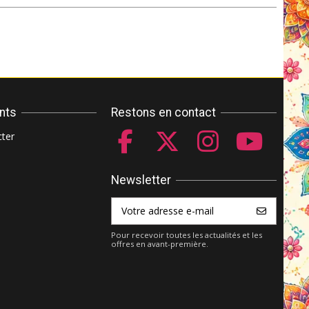
ents
Restons en contact
ter
Newsletter
Pour recevoir toutes les actualités et les
offres en avant-première.