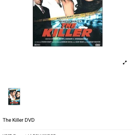
The Killer DVD