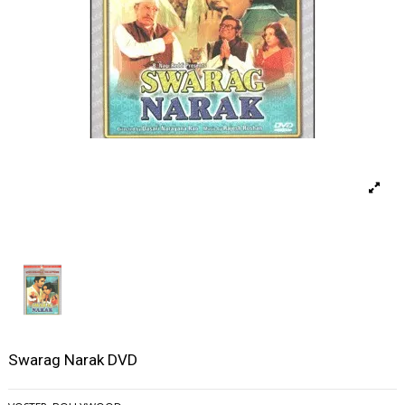
Swarag Narak DVD