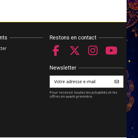
ents
Restons en contact
ter
Newsletter
Pour recevoir toutes les actualités et les
offres en avant-première.