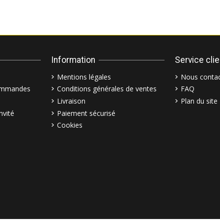
Information
Service cli
Mentions légales
Nous contac
commandes
Conditions générales de ventes
FAQ
Livraison
Plan du site
nvité
Paiement sécurisé
Cookies