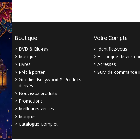
Boutique
Votre Compte
DVD & Blu-ray
Identifiez-vous
Musique
Historique de vos 
Livres
Adresses
Prêt à porter
Suivi de commande i
Goodies Bollywood & Produits
dérivés
Nouveaux produits
Promotions
Meilleures ventes
Marques
Catalogue Complet