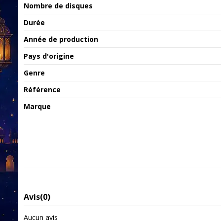
Nombre de disques
Durée
Année de production
Pays d'origine
Genre
Référence
Marque
Avis
(0)
Aucun avis