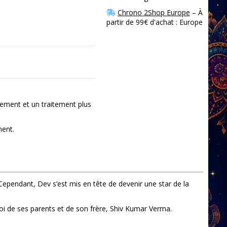
Chrono 2Shop Europe
– À
partir de 99€ d'achat : Europe
ement et un traitement plus
ment.
ependant, Dev s’est mis en tête de devenir une star de la
rroi de ses parents et de son frère, Shiv Kumar Verma.