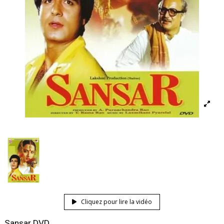
Cliquez pour lire la vidéo
Sansar DVD