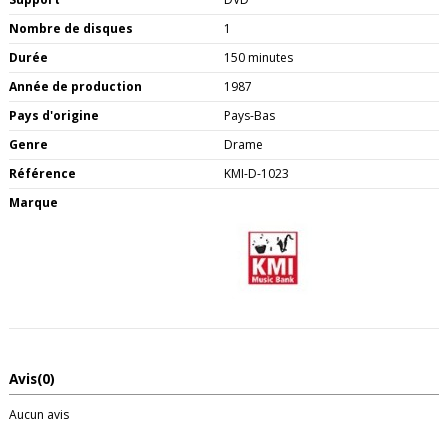
Nombre de disques
1
Durée
150 minutes
Année de production
1987
Pays d'origine
Pays-Bas
Genre
Drame
Référence
KMI-D-1023
Marque
Avis
(0)
Aucun avis