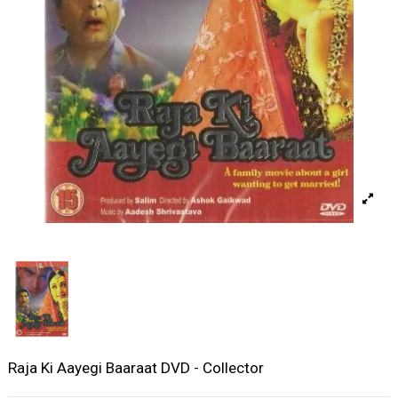
Raja Ki Aayegi Baaraat DVD - Collector