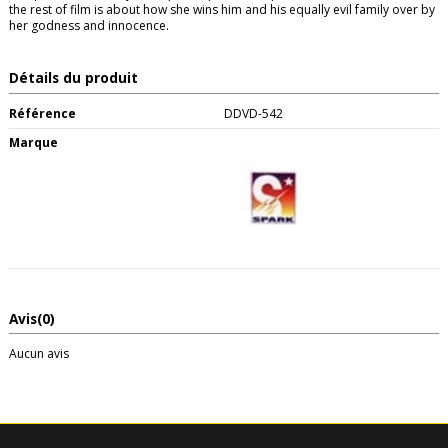
the rest of film is about how she wins him and his equally evil family over by
her godness and innocence.
Détails du produit
Référence
DDVD-542
Marque
Avis
(0)
Aucun avis