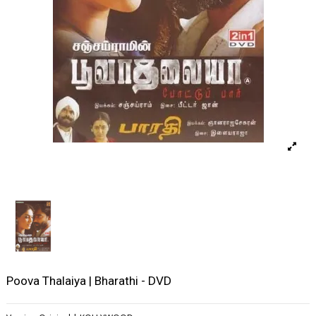
Poova Thalaiya | Bharathi - DVD