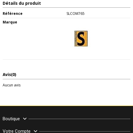
Détails du produit
Référence
SLCOM765
Marque
Avis
(0)
Aucun avis
Boutique
Votre Compte