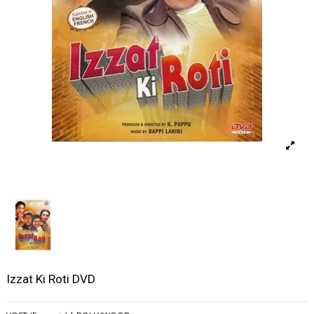
Izzat Ki Roti DVD