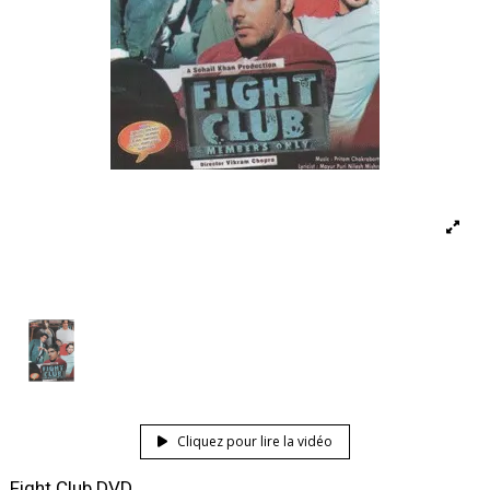
Cliquez pour lire la vidéo
Fight Club DVD