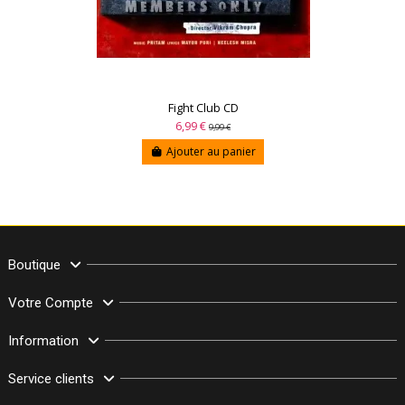
Fight Club CD
6,99 €
9,99 €
Ajouter au panier
Boutique
Votre Compte
Information
Service clients