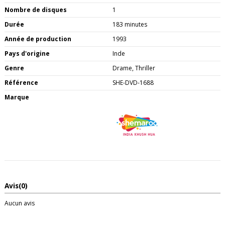
Nombre de disques
1
Durée
183 minutes
Année de production
1993
Pays d'origine
Inde
Genre
Drame, Thriller
Référence
SHE-DVD-1688
Marque
Avis
(0)
Aucun avis