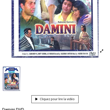
Cliquez pour lire la vidéo
Damini DVD