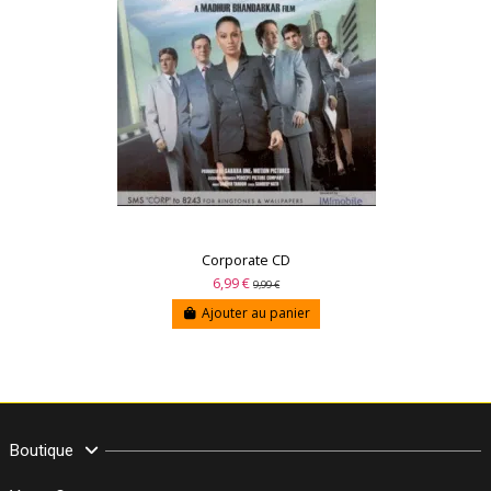
Corporate CD
6,99 €
9,99 €
Ajouter au panier
Boutique