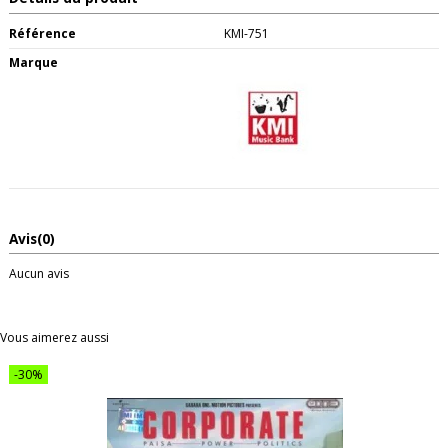
Référence
KMI-751
Marque
Avis
(0)
Aucun avis
Vous aimerez aussi
-30%