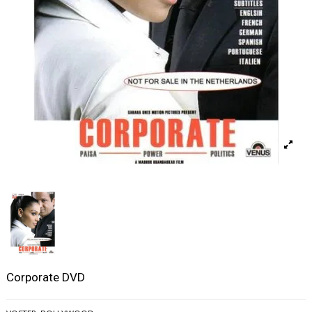
Corporate DVD