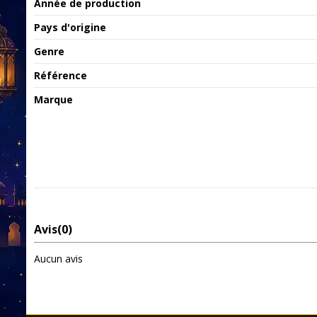
Année de production
Pays d'origine
Genre
Référence
Marque
Avis
(0)
Aucun avis