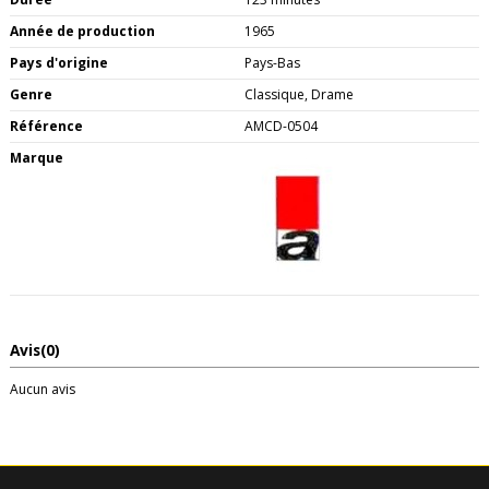
Année de production
1965
Pays d'origine
Pays-Bas
Genre
Classique, Drame
Référence
AMCD-0504
Marque
Avis
(0)
Aucun avis