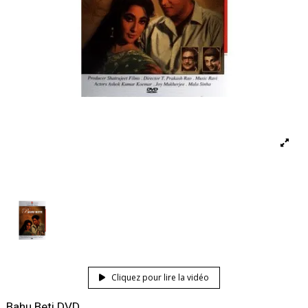
Cliquez pour lire la vidéo
Bahu Beti DVD