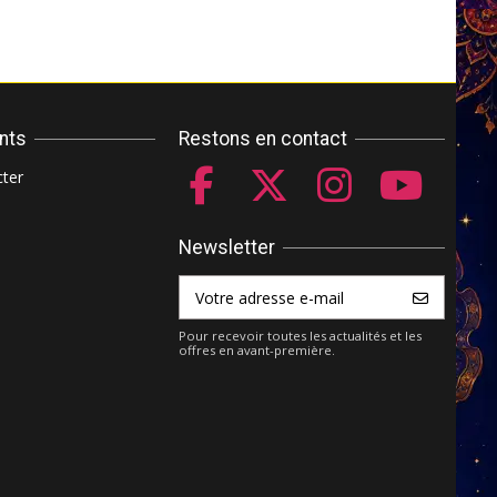
ents
Restons en contact
ter
Newsletter
Pour recevoir toutes les actualités et les
offres en avant-première.