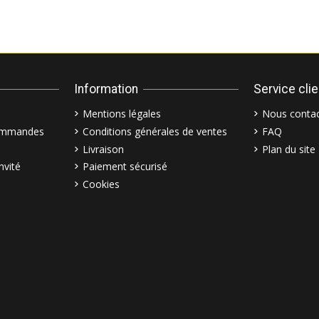
Information
Service cli
Mentions légales
Nous contac
commandes
Conditions générales de ventes
FAQ
Livraison
Plan du site
nvité
Paiement sécurisé
Cookies