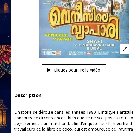
Cliquez pour lire la vidéo
Description
L'histoire se déroule dans les années 1980. L'intrigue s'arti
concours de circonstances, bien que ce ne soit pas du tout son
déguisement d'un marchand, afin d'enquêter sur le meurtre 
travailleurs de la fibre de coco, qui est amoureuse de Pavithra