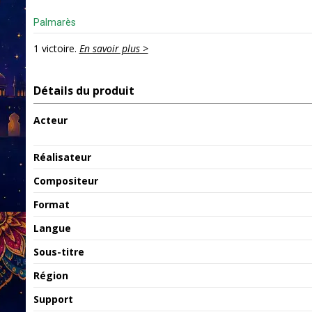
Palmarès
1 victoire.
En savoir plus >
Détails du produit
Acteur
Réalisateur
Compositeur
Format
Langue
Sous-titre
Région
Support