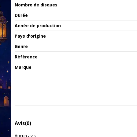
Nombre de disques
Durée
Année de production
Pays d'origine
Genre
Référence
Marque
Avis
(0)
Aucun avis