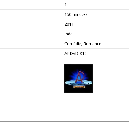
1
150 minutes
2011
Inde
Comédie, Romance
APDVD-312