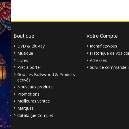
Boutique
Votre Compte
DVD & Blu-ray
Identifiez-vous
Musique
Historique de vos 
Livres
Adresses
Prêt à porter
Suivi de commande i
Goodies Bollywood & Produits
dérivés
Nouveaux produits
Promotions
Meilleures ventes
Marques
Catalogue Complet