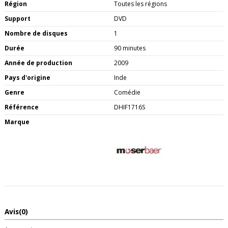
Région
Toutes les régions
Support
DVD
Nombre de disques
1
Durée
90 minutes
Année de production
2009
Pays d'origine
Inde
Genre
Comédie
Référence
DHIF1716S
Marque
Avis
(0)