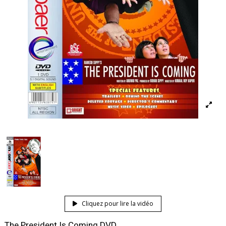
Cliquez pour lire la vidéo
The President Is Coming DVD