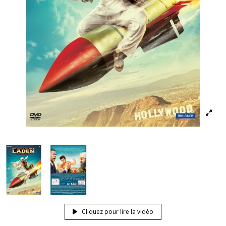
Cliquez pour lire la vidéo