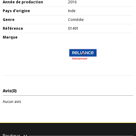
Année de production
2016
Pays d'origine
Inde
Genre
Comédie
Référence
01491
Marque
Avis
(0)
Aucun avis
Boutique