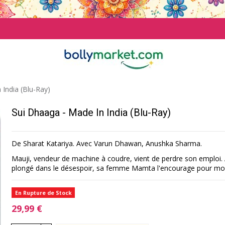
 India (Blu-Ray)
Sui Dhaaga - Made In India (Blu-Ray)
De Sharat Katariya. Avec Varun Dhawan, Anushka Sharma.
Mauji, vendeur de machine à coudre, vient de perdre son emploi. 
plongé dans le désespoir, sa femme Mamta l'encourage pour mont
En Rupture de Stock
29,99 €