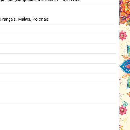
Français, Malais, Polonais