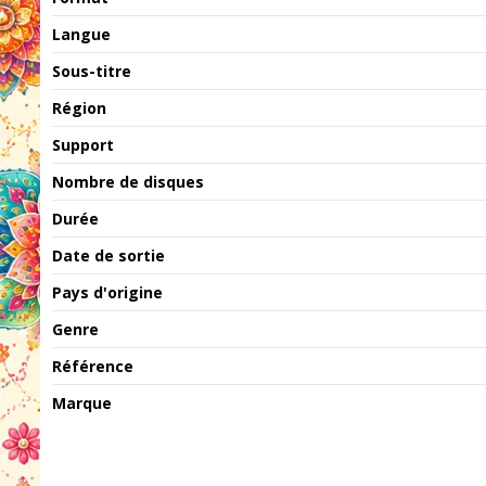
Langue
Sous-titre
Région
Support
Nombre de disques
Durée
Date de sortie
Pays d'origine
Genre
Référence
Marque