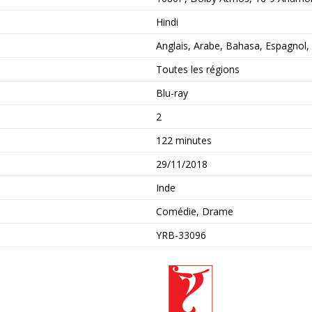
Hindi
Anglais, Arabe, Bahasa, Espagnol, 
Toutes les régions
Blu-ray
2
122 minutes
29/11/2018
Inde
Comédie, Drame
YRB-33096