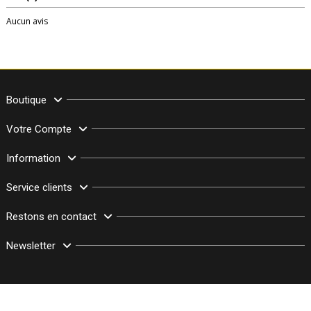
Aucun avis
Boutique
Votre Compte
Information
Service clients
Restons en contact
Newsletter