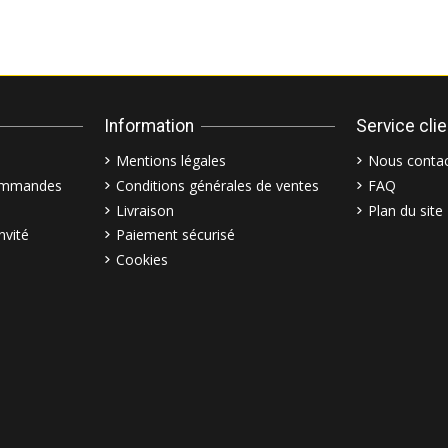
Information
Service cli
Mentions légales
Nous contac
commandes
Conditions générales de ventes
FAQ
Livraison
Plan du site
nvité
Paiement sécurisé
Cookies