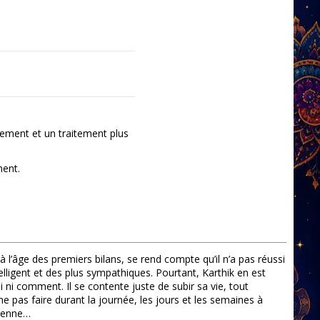
ement et un traitement plus
ment.
 l’âge des premiers bilans, se rend compte qu’il n’a pas réussi
lligent et des plus sympathiques. Pourtant, Karthik en est
i comment. Il se contente juste de subir sa vie, tout
 ne pas faire durant la journée, les jours et les semaines à
sienne…