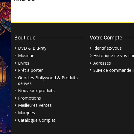
Boutique
Votre Compte
DVD & Blu-ray
Identifiez-vous
Musique
Historique de vos 
Livres
Adresses
Prêt à porter
Suivi de commande i
Goodies Bollywood & Produits
dérivés
Nouveaux produits
Promotions
Meilleures ventes
Marques
Catalogue Complet