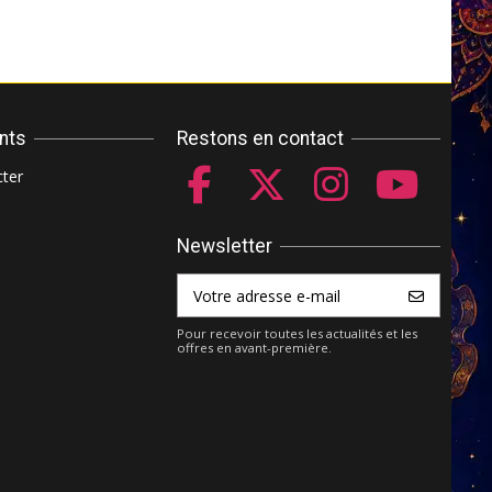
ents
Restons en contact
ter
Newsletter
Pour recevoir toutes les actualités et les
offres en avant-première.