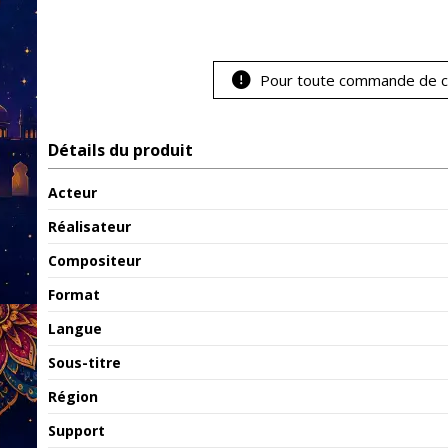
Pour toute commande de ce
Détails du produit
Acteur
Réalisateur
Compositeur
Format
Langue
Sous-titre
Région
Support