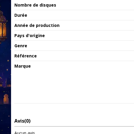
Nombre de disques
Durée
Année de production
Pays d'origine
Genre
Référence
Marque
Avis
(0)
Aucun avis