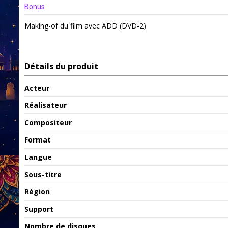
Bonus
Making-of du film avec ADD (DVD-2)
Détails du produit
Acteur
Réalisateur
Compositeur
Format
Langue
Sous-titre
Région
Support
Nombre de disques