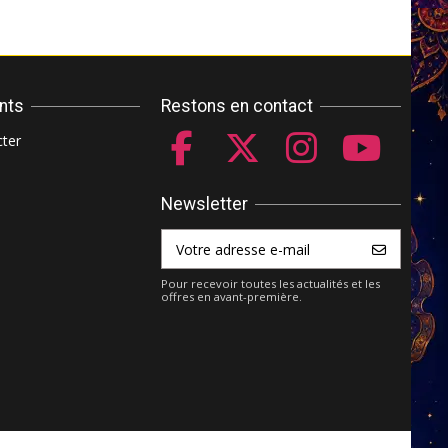
ents
Restons en contact
ter
Newsletter
Pour recevoir toutes les actualités et les
offres en avant-première.