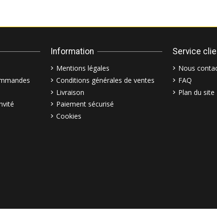
Information
Service cli
Mentions légales
Nous contac
commandes
Conditions générales de ventes
FAQ
Livraison
Plan du site
nvité
Paiement sécurisé
Cookies