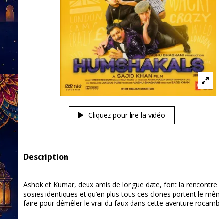
Cliquez pour lire la vidéo
Description
Ashok et Kumar, deux amis de longue date, font la rencontre d
sosies identiques et qu’en plus tous ces clones portent le même
faire pour démêler le vrai du faux dans cette aventure rocamb