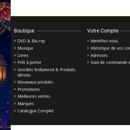
Boutique
Votre Compte
DVD & Blu-ray
Identifiez-vous
Musique
Historique de vos 
Livres
Adresses
Prêt à porter
Suivi de commande i
Goodies Bollywood & Produits
dérivés
Nouveaux produits
Promotions
Meilleures ventes
Marques
Catalogue Complet