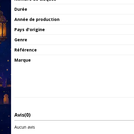
Durée
Année de production
Pays d'origine
Genre
Référence
Marque
Avis
(0)
Aucun avis