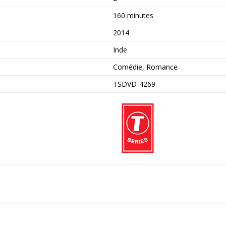
160 minutes
2014
Inde
Comédie, Romance
TSDVD-4269