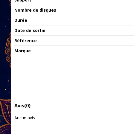
Nombre de disques
Durée
Date de sortie
Référence
Marque
Avis
(0)
Aucun avis