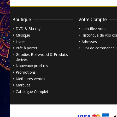
Boutique
Votre Compte
DVD & Blu-ray
Identifiez-vous
Musique
Historique de vos 
Livres
Adresses
Prêt à porter
Suivi de commande i
Goodies Bollywood & Produits
dérivés
Nouveaux produits
Promotions
Meilleures ventes
Marques
Catalogue Complet