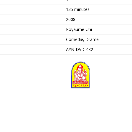
135 minutes
2008
Royaume-Uni
Comédie, Drame
AYN-DVD-482