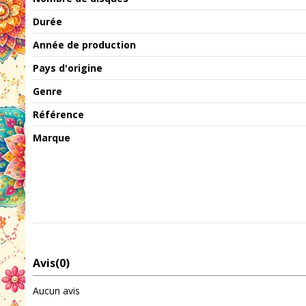
Durée
Année de production
Pays d'origine
Genre
Référence
Marque
Avis
(0)
Aucun avis