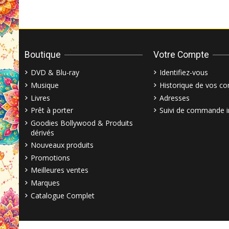
Boutique
Votre Compte
DVD & Blu-ray
Identifiez-vous
Musique
Historique de vos 
Livres
Adresses
Prêt à porter
Suivi de commande i
Goodies Bollywood & Produits
dérivés
Nouveaux produits
Promotions
Meilleures ventes
Marques
Catalogue Complet