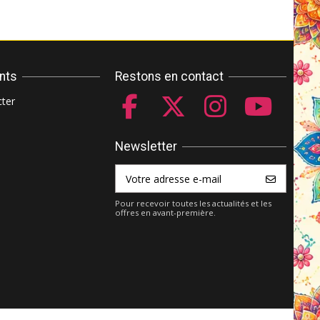
ents
Restons en contact
ter
Newsletter
Pour recevoir toutes les actualités et les
offres en avant-première.