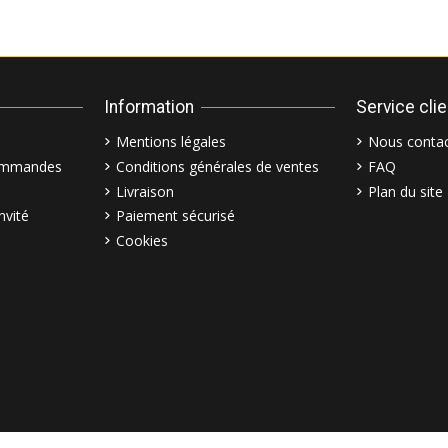
Information
Service cli
Mentions légales
Nous contac
commandes
Conditions générales de ventes
FAQ
Livraison
Plan du site
nvité
Paiement sécurisé
Cookies