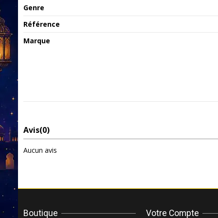
Genre
Référence
Marque
Avis
(0)
Aucun avis
Boutique
Votre Compte