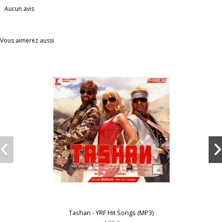
Aucun avis
Vous aimerez aussi
Tashan - YRF Hit Songs (MP3)