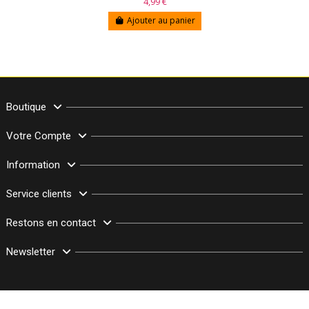
4,99 €
Ajouter au panier
Boutique
Votre Compte
Information
Service clients
Restons en contact
Newsletter