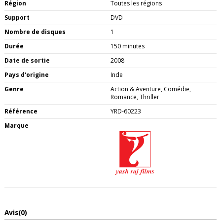
Région
Toutes les régions
Support
DVD
Nombre de disques
1
Durée
150 minutes
Date de sortie
2008
Pays d'origine
Inde
Genre
Action & Aventure, Comédie,
Romance, Thriller
Référence
YRD-60223
Marque
Avis
(0)