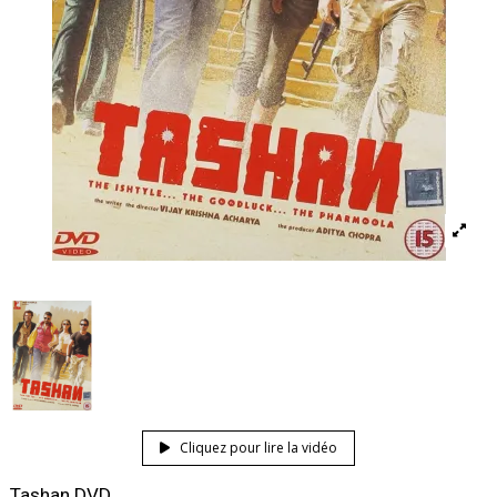
Cliquez pour lire la vidéo
Tashan DVD