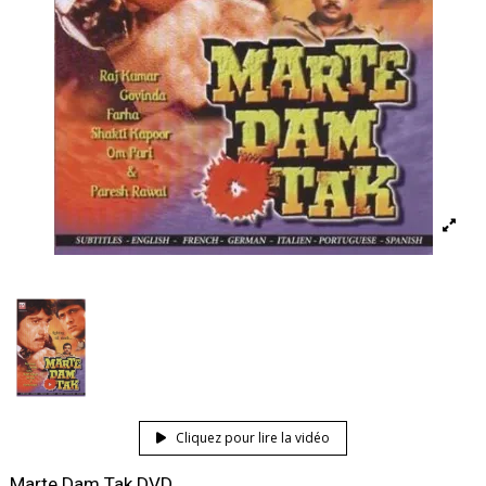
Cliquez pour lire la vidéo
Marte Dam Tak DVD