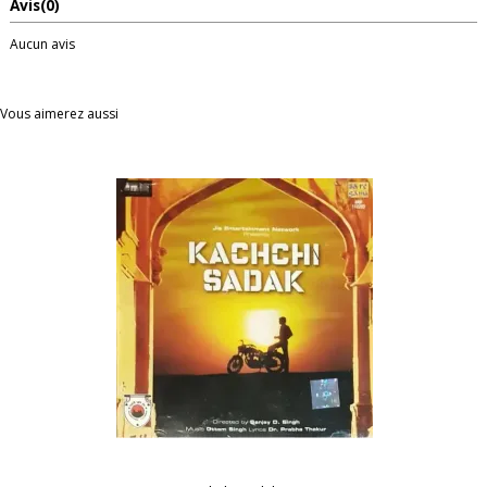
Avis
(0)
Aucun avis
Vous aimerez aussi