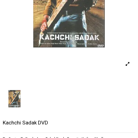
Kachchi Sadak DVD