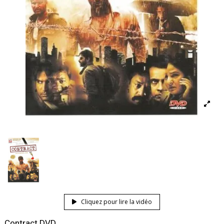
Cliquez pour lire la vidéo
Contract DVD