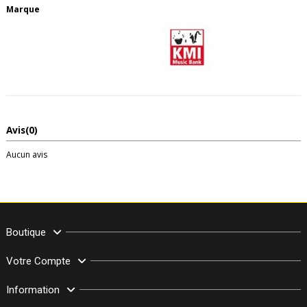
Marque
Avis
(0)
Aucun avis
Boutique
Votre Compte
Information