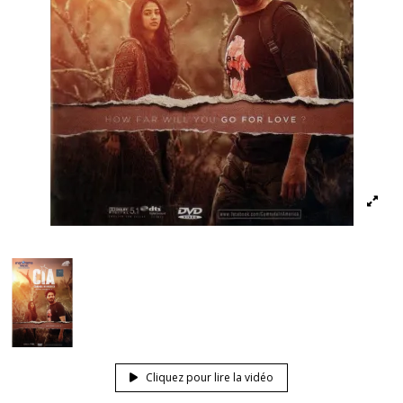
Cliquez pour lire la vidéo