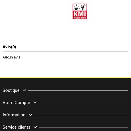
Avis
(0)
Aucun avis
Boutique
Votre Compte
Information
Service clients