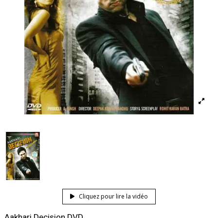
Cliquez pour lire la vidéo
Aakhari Decision DVD