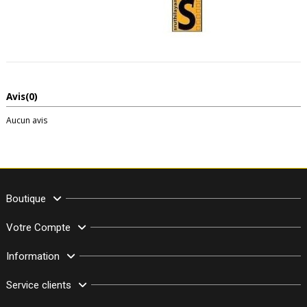
Avis
(0)
Aucun avis
Boutique
Votre Compte
Information
Service clients