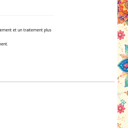
ement et un traitement plus
ment.