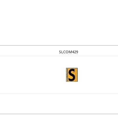
SLCOM429