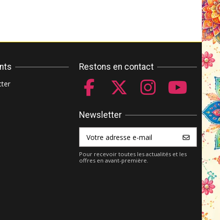
ents
Restons en contact
ter
Newsletter
Pour recevoir toutes les actualités et les
offres en avant-première.