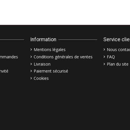
Information
Service cli
Mentions légales
Nous contac
commandes
Conditions générales de ventes
FAQ
Livraison
Plan du site
nvité
Paiement sécurisé
Cookies