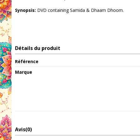
Synopsis:
DVD containing Samida & Dhaam Dhoom.
Détails du produit
Référence
Marque
Avis
(0)