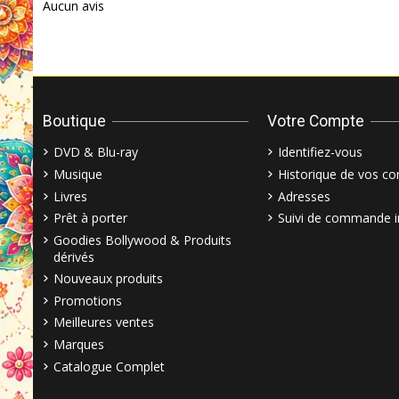
Aucun avis
Boutique
Votre Compte
DVD & Blu-ray
Identifiez-vous
Musique
Historique de vos 
Livres
Adresses
Prêt à porter
Suivi de commande i
Goodies Bollywood & Produits
dérivés
Nouveaux produits
Promotions
Meilleures ventes
Marques
Catalogue Complet