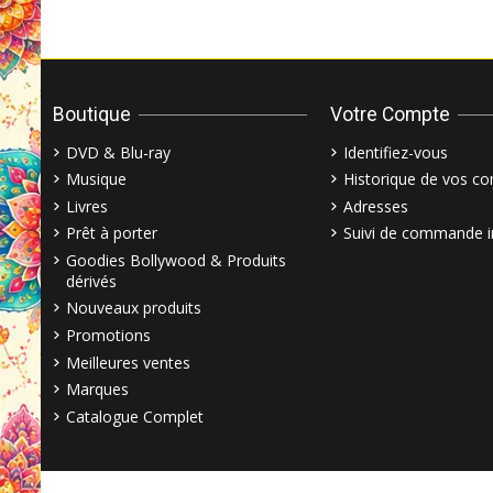
Boutique
Votre Compte
DVD & Blu-ray
Identifiez-vous
Musique
Historique de vos 
Livres
Adresses
Prêt à porter
Suivi de commande i
Goodies Bollywood & Produits
dérivés
Nouveaux produits
Promotions
Meilleures ventes
Marques
Catalogue Complet