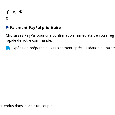
¤
Paiement PayPal prioritaire
Choisissez PayPal pour une confirmation immédiate de votre règl
rapide de votre commande.
Expédition préparée plus rapidement après validation du paie
ttendus dans la vie d'un couple.