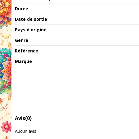
Durée
Date de sortie
Pays d'origine
Genre
Référence
Marque
Avis
(0)
Aucun avis