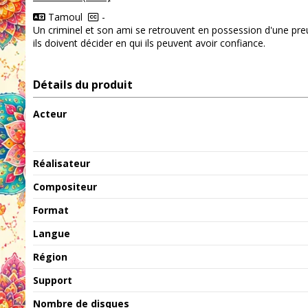
Tamoul
-
Un criminel et son ami se retrouvent en possession d'une preuv
ils doivent décider en qui ils peuvent avoir confiance.
Détails du produit
Acteur
Réalisateur
Compositeur
Format
Langue
Région
Support
Nombre de disques