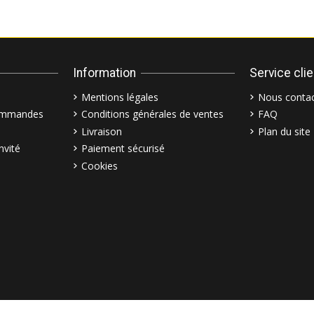
Information
Service cli
Mentions légales
Nous contac
commandes
Conditions générales de ventes
FAQ
Livraison
Plan du site
nvité
Paiement sécurisé
Cookies