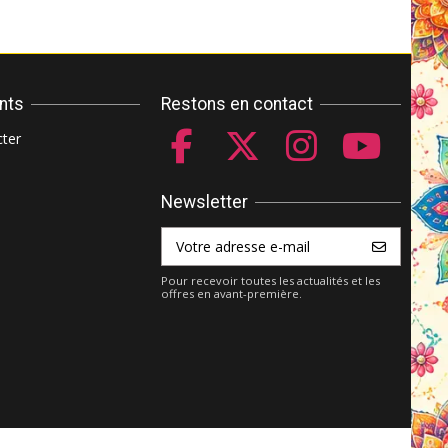
ents
Restons en contact
ter
Newsletter
Pour recevoir toutes les actualités et les
offres en avant-première.