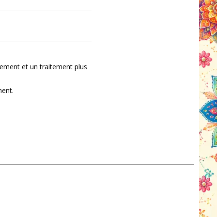
ement et un traitement plus
ment.