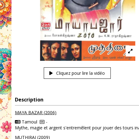
Cliquez pour lire la vidéo
Description
MAYA BAZAR (2006)
Tamoul
-
Mythe, magie et argent s'entremêlent pour jouer des tours ina
MUTHIRAI (2009)