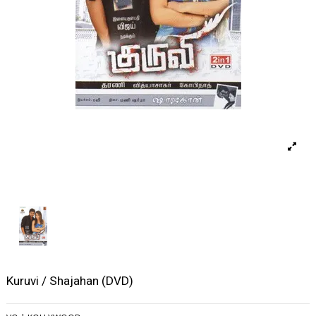
Kuruvi / Shajahan (DVD)