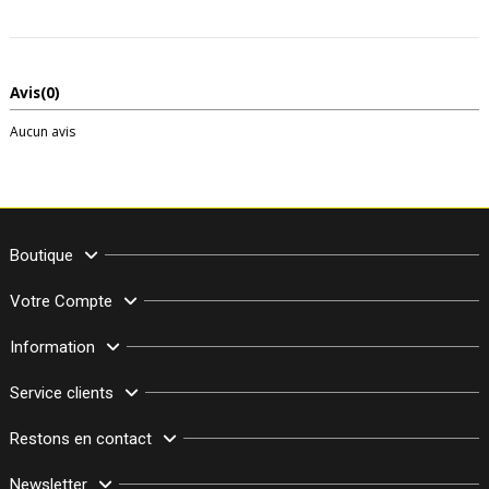
Avis
(0)
Aucun avis
Boutique
Votre Compte
Information
Service clients
Restons en contact
Newsletter