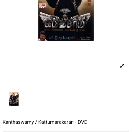
Kanthaswamy / Kattumarakaran - DVD