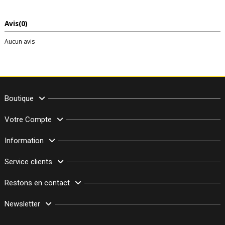
Avis
(0)
Aucun avis
Boutique
Votre Compte
Information
Service clients
Restons en contact
Newsletter