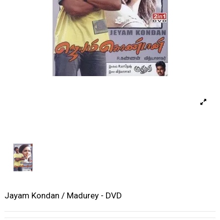
Jayam Kondan / Madurey - DVD