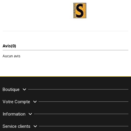
Avis
(0)
Aucun avis
Boutique
Votre Compte
Information
Service clients