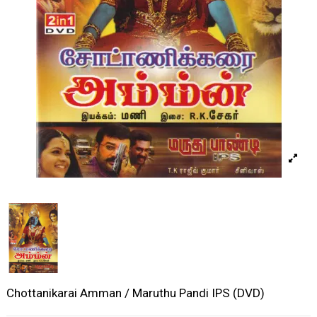
Chottanikarai Amman / Maruthu Pandi IPS (DVD)