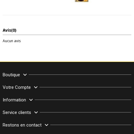
Avis
(0)
Aucun avis
Boutique
Votre Compte
Information
Service clients
Restons en contact