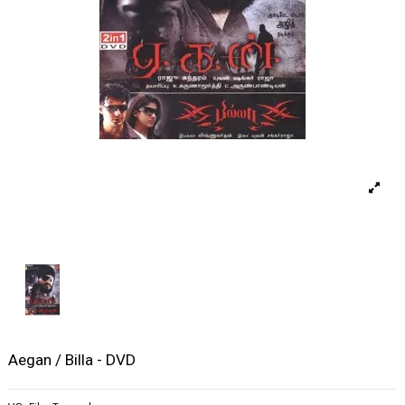
Aegan / Billa - DVD