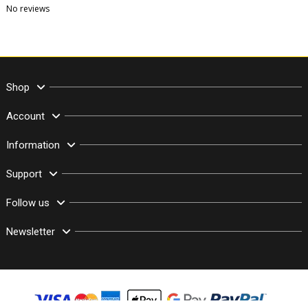
No reviews
Shop
Account
Information
Support
Follow us
Newsletter