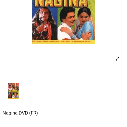
Nagina DVD (FR)