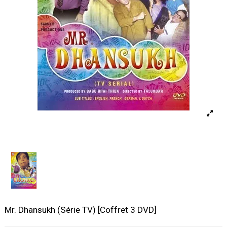
Mr. Dhansukh (Série TV) [Coffret 3 DVD]