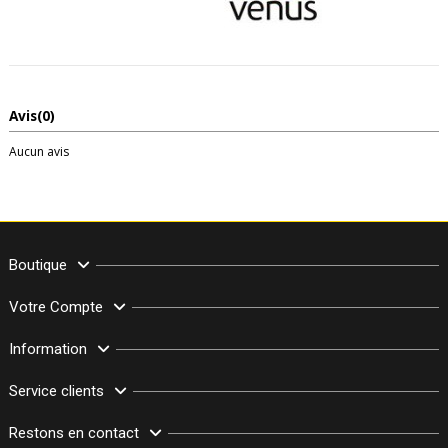
Avis
(0)
Aucun avis
Boutique
Votre Compte
Information
Service clients
Restons en contact