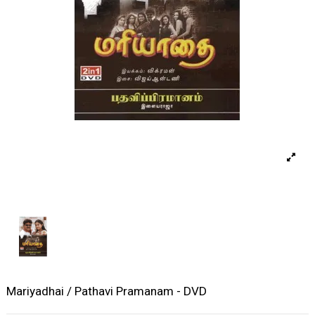
Mariyadhai / Pathavi Pramanam - DVD