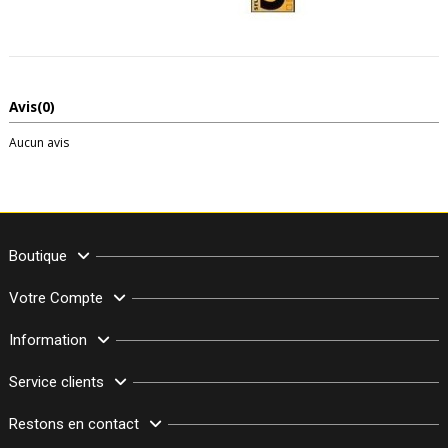
Avis
(0)
Aucun avis
Boutique
Votre Compte
Information
Service clients
Restons en contact