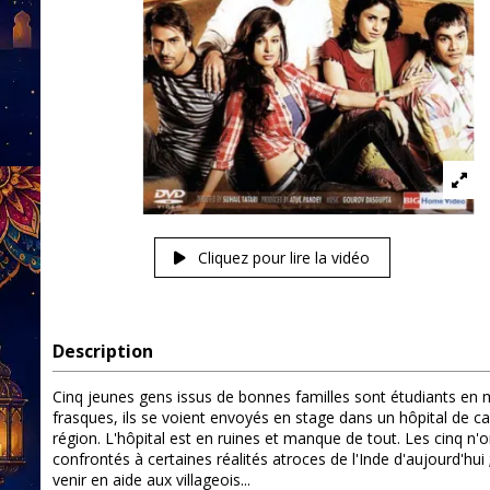
Cliquez pour lire la vidéo
Description
Cinq jeunes gens issus de bonnes familles sont étudiants en mé
frasques, ils se voient envoyés en stage dans un hôpital de cam
région. L'hôpital est en ruines et manque de tout. Les cinq n'ont
confrontés à certaines réalités atroces de l'Inde d'aujourd'hui
venir en aide aux villageois...