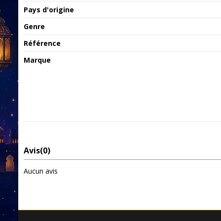
Pays d'origine
Genre
Référence
Marque
Avis
(0)
Aucun avis