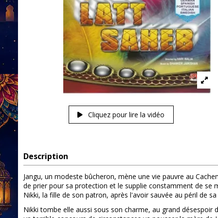
Cliquez pour lire la vidéo
Description
Jangu, un modeste bûcheron, mène une vie pauvre au Cachemire
de prier pour sa protection et le supplie constamment de se m
Nikki, la fille de son patron, après l'avoir sauvée au péril de sa
Nikki tombe elle aussi sous son charme, au grand désespoir de 