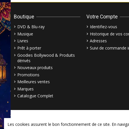
Boutique
Votre Compte
DVD & Blu-ray
Identifiez-vous
Musique
Historique de vos 
Livres
Adresses
Prêt à porter
Suivi de commande i
Goodies Bollywood & Produits
dérivés
Nouveaux produits
Promotions
Meilleures ventes
Marques
Catalogue Complet
Les cookies assurent le bon fonctionnement de ce site. En navigant