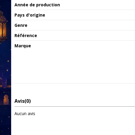
Année de production
Pays d'origine
Genre
Référence
Marque
Avis
(0)
Aucun avis