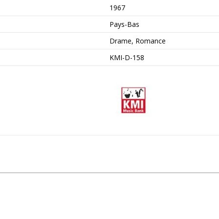
1967
Pays-Bas
Drame, Romance
KMI-D-158