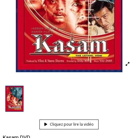
Cliquez pour lire la vidéo
Kasam DVD